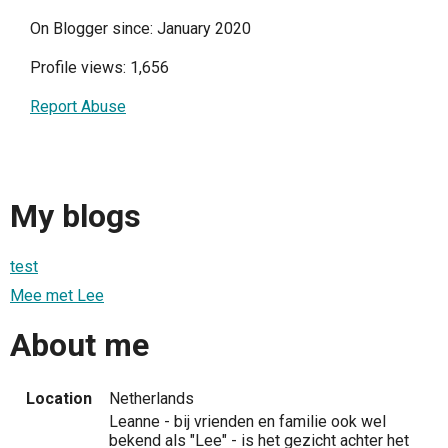
On Blogger since: January 2020
Profile views: 1,656
Report Abuse
My blogs
test
Mee met Lee
About me
Location
Netherlands
Leanne - bij vrienden en familie ook wel
bekend als "Lee" - is het gezicht achter het