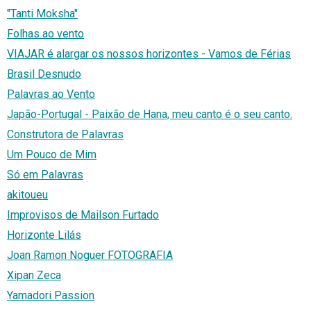
"Tanti Moksha"
Folhas ao vento
VIAJAR é alargar os nossos horizontes - Vamos de Férias
Brasil Desnudo
Palavras ao Vento
Japão-Portugal - Paixão de Hana, meu canto é o seu canto.
Construtora de Palavras
Um Pouco de Mim
Só em Palavras
akitoueu
Improvisos de Mailson Furtado
Horizonte Lilás
Joan Ramon Noguer FOTOGRAFIA
Xipan Zeca
Yamadori Passion