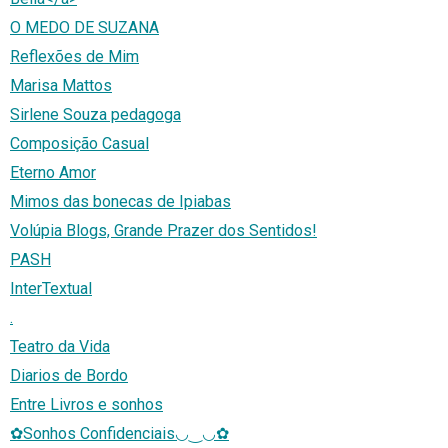
O MEDO DE SUZANA
Reflexões de Mim
Marisa Mattos
Sirlene Souza pedagoga
Composição Casual
Eterno Amor
Mimos das bonecas de Ipiabas
Volúpia Blogs, Grande Prazer dos Sentidos!
PASH
InterTextual
.
Teatro da Vida
Diarios de Bordo
Entre Livros e sonhos
✿Sonhos Confidenciais◡‿◡✿