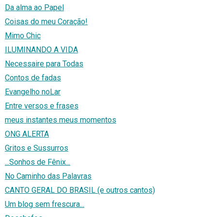
Da alma ao Papel
Coisas do meu Coração!
Mimo Chic
ILUMINANDO A VIDA
Necessaire para Todas
Contos de fadas
Evangelho noLar
Entre versos e frases
meus instantes meus momentos
ONG ALERTA
Gritos e Sussurros
...Sonhos de Fênix...
No Caminho das Palavras
CANTO GERAL DO BRASIL (e outros cantos)
Um blog sem frescura...