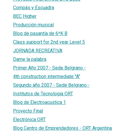
Compás y Escuadra
BEC Higher
Producción musical
Blog de pasantía de 6ºK B
Class support for 2nd year Level 5
JORNADA RECREATIVA
Dame la palabra
Primer Año 2007 - Sede Belgrano -
4th construction intermediate "A"
Segundo año 2007 - Sede Belgrano -
Institutos de Tecnología ORT
Blog de Electroacustica 1
Proyecto Final
Electrónica ORT
Blog Centro de Emprendedores - ORT Argentina