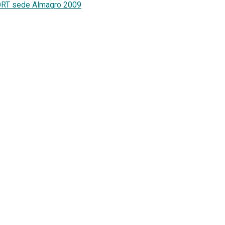
 ORT sede Almagro 2009