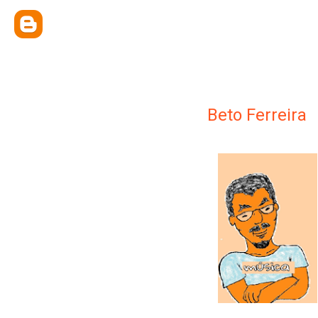
Beto Ferreira