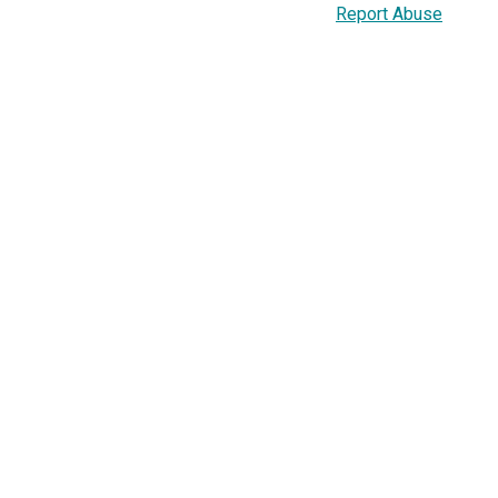
Report Abuse