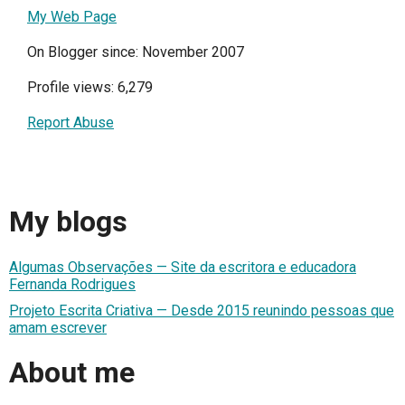
My Web Page
On Blogger since: November 2007
Profile views: 6,279
Report Abuse
My blogs
Algumas Observações — Site da escritora e educadora
Fernanda Rodrigues
Projeto Escrita Criativa — Desde 2015 reunindo pessoas que
amam escrever
About me