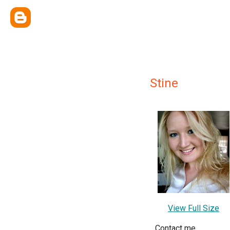
Stine
View Full Size
Contact me