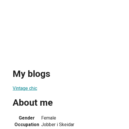
My blogs
Vintage chic
About me
Gender
Female
Occupation
Jobber i Skeidar