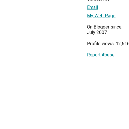
Email
My Web Page
On Blogger since:
July 2007
Profile views: 12,61
Report Abuse