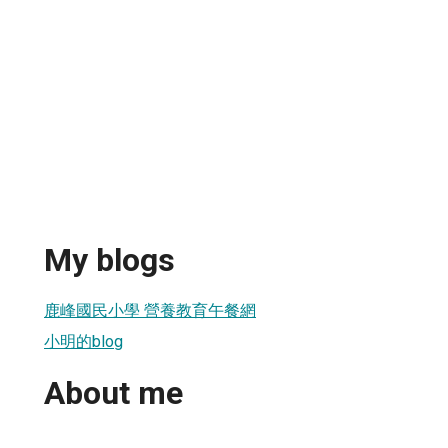
My blogs
鹿峰國民小學 營養教育午餐網
小明的blog
About me