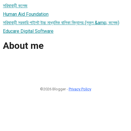
সরিষাবাড়ী কলেজ
Human Aid Foundation
সরিষাবাড়ী সরকারি পাইলট উচ্চ মাধ্যমিক বালিকা বিদ্যালয় (স্কুল &amp; কলেজ)
Educare Digital Software
About me
©2026 Blogger -
Privacy Policy