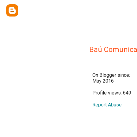
Baú Comunica
On Blogger since:
May 2016
Profile views: 649
Report Abuse