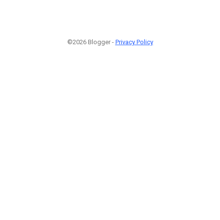
©2026 Blogger -
Privacy Policy