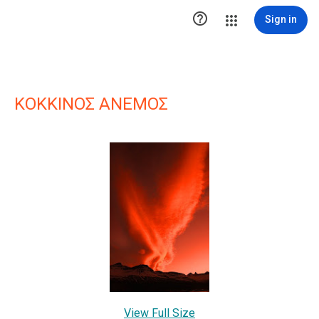

Sign in
ΚΟΚΚΙΝΟΣ ΑΝΕΜΟΣ
View Full Size