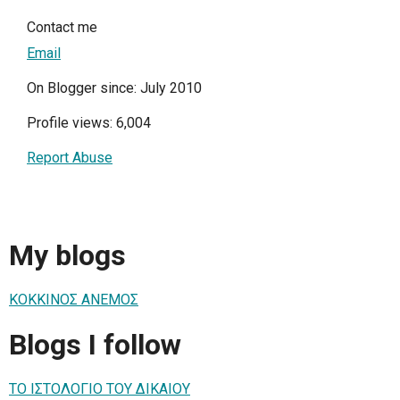
Contact me
Email
On Blogger since: July 2010
Profile views: 6,004
Report Abuse
My blogs
ΚΟΚΚΙΝΟΣ ΑΝΕΜΟΣ
Blogs I follow
ΤΟ ΙΣΤΟΛΟΓΙΟ ΤΟΥ ΔΙΚΑΙΟΥ