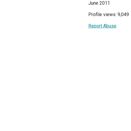
June 2011
Profile views: 9,049
Report Abuse