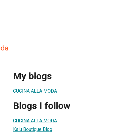
oda
My blogs
CUCINA ALLA MODA
Blogs I follow
CUCINA ALLA MODA
Kalu Boutique Blog