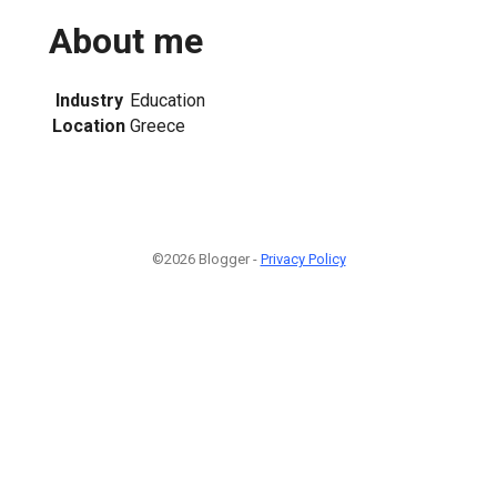
About me
Industry
Education
Location
Greece
©2026 Blogger -
Privacy Policy