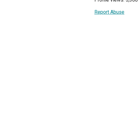
Report Abuse