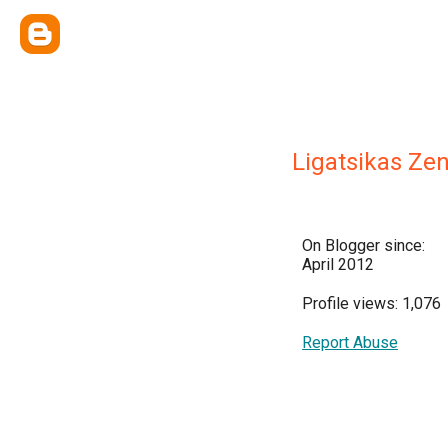
Ligatsikas Ze
On Blogger since:
April 2012
Profile views: 1,076
Report Abuse