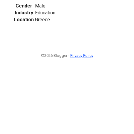
Gender
Male
Industry
Education
Location
Greece
©2026 Blogger -
Privacy Policy