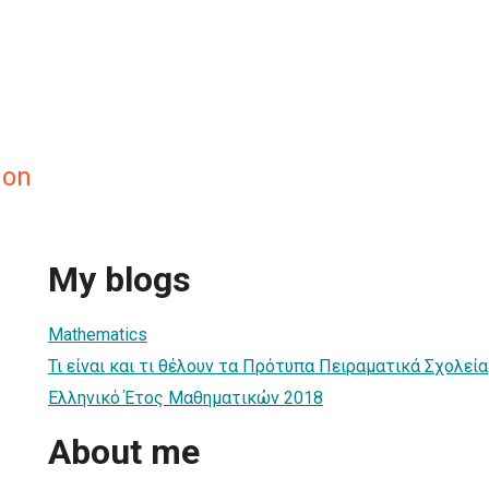
non
My blogs
Mathematics
Τι είναι και τι θέλουν τα Πρότυπα Πειραματικά Σχολεία
Ελληνικό Έτος Μαθηματικών 2018
About me