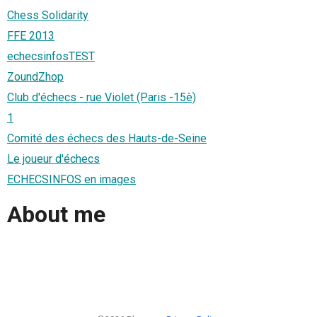
Chess Solidarity
FFE 2013
echecsinfosTEST
ZoundZhop
Club d'échecs - rue Violet (Paris -15è)
1
Comité des échecs des Hauts-de-Seine
Le joueur d'échecs
ECHECSINFOS en images
About me