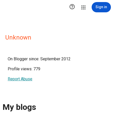

Sign in
Unknown
On Blogger since: September 2012
Profile views: 779
Report Abuse
My blogs