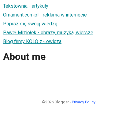
Tekstownia - artykuły
Ornament.com.pl - reklama w internecie
Popisz się swoją wiedzą
Paweł Miziołek - obrazy, muzyka, wiersze
Blog firmy KOLO z Łowicza
About me
©2026 Blogger -
Privacy Policy