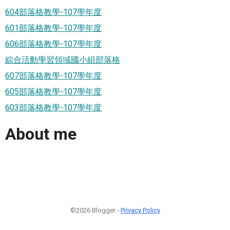
604部落格教學-107學年度
601部落格教學-107學年度
606部落格教學-107學年度
綜合活動學習領域國小組部落格
607部落格教學-107學年度
605部落格教學-107學年度
603部落格教學-107學年度
About me
©2026 Blogger -
Privacy Policy