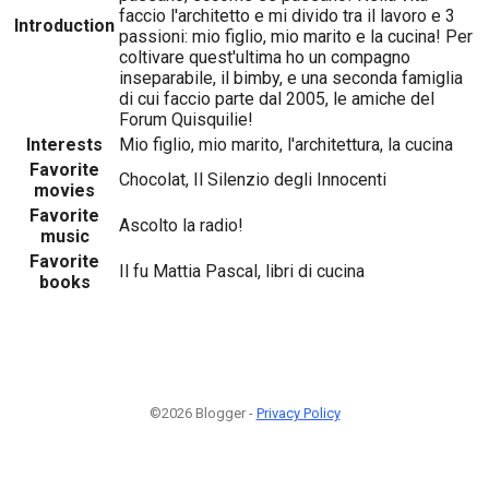
faccio l'architetto e mi divido tra il lavoro e 3
Introduction
passioni: mio figlio, mio marito e la cucina! Per
coltivare quest'ultima ho un compagno
inseparabile, il bimby, e una seconda famiglia
di cui faccio parte dal 2005, le amiche del
Forum Quisquilie!
Interests
Mio figlio, mio marito, l'architettura, la cucina
Favorite
Chocolat, Il Silenzio degli Innocenti
movies
Favorite
Ascolto la radio!
music
Favorite
Il fu Mattia Pascal, libri di cucina
books
©2026 Blogger -
Privacy Policy