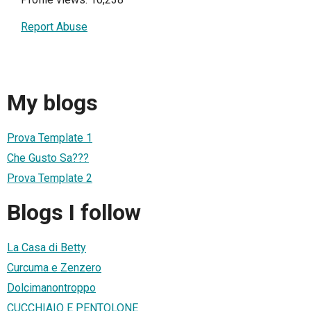
Report Abuse
My blogs
Prova Template 1
Che Gusto Sa???
Prova Template 2
Blogs I follow
La Casa di Betty
Curcuma e Zenzero
Dolcimanontroppo
CUCCHIAIO E PENTOLONE