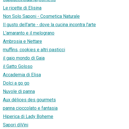
Le ricette di Elisina
Non Solo Saponi - Cosmetica Naturale
Il gusto dell'arte - dove la cucina incontra l'arte
L'amaranto e il melograno
Ambrosia e Nettare
muffins, cookies e altri pasticci
il gaio mondo di Gaia
il Gatto Goloso
Accademia di Elisa
Dolci a go go
Nuvole di panna
Aux délices des gourmets
panna cioccolato e fantasia
Hiperica di Lady Boheme
Sapori diVini