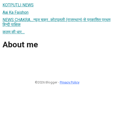
KOTPUTLI NEWS
Aaj Ka Faishon
NEWS CHAKRA....न्यूज चक्र...कोटपूतली (राजस्थान) से प्रकाशित प्रथम
हिन्दी पाक्षिक
कलम की धार....
About me
©2026 Blogger -
Privacy Policy