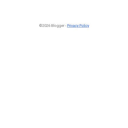
©2026 Blogger -
Privacy Policy