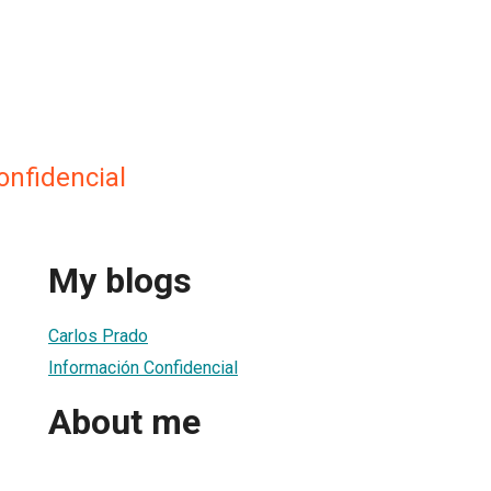
onfidencial
My blogs
Carlos Prado
Información Confidencial
About me