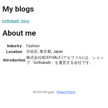
My blogs
birthdeath -blog
About me
Industry
Fashion
渋谷区, 東京都, Japan
Location
株式会社ACEPHALE (アセファル) は、ショッ
Introduction
プ「birthdeath」を運営する会社です。
©2026 Blogger -
Privacy Policy