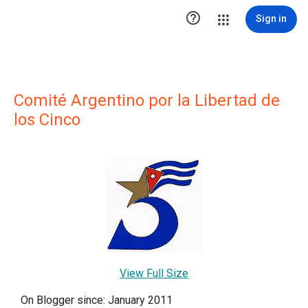

Sign in
Comité Argentino por la Libertad de
los Cinco
View Full Size
On Blogger since: January 2011