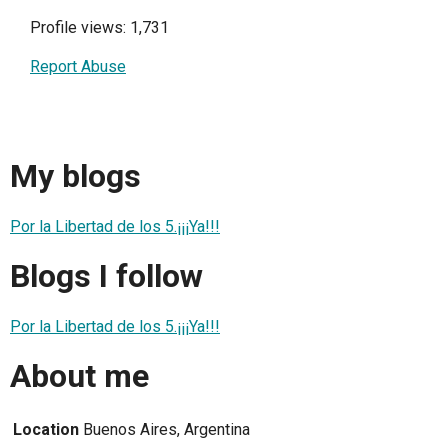
Profile views: 1,731
Report Abuse
My blogs
Por la Libertad de los 5.¡¡¡Ya!!!
Blogs I follow
Por la Libertad de los 5.¡¡¡Ya!!!
About me
Location
Buenos Aires, Argentina