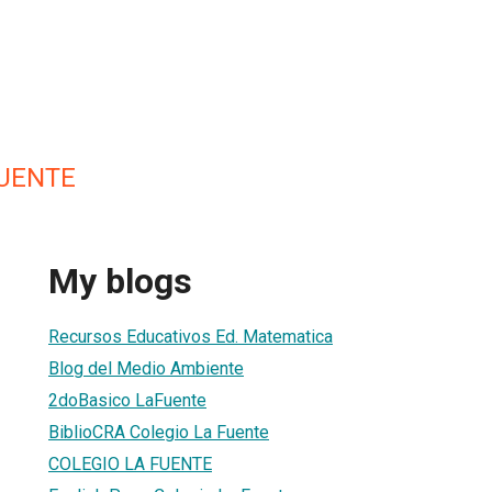
FUENTE
My blogs
Recursos Educativos Ed. Matematica
Blog del Medio Ambiente
2doBasico LaFuente
BiblioCRA Colegio La Fuente
COLEGIO LA FUENTE