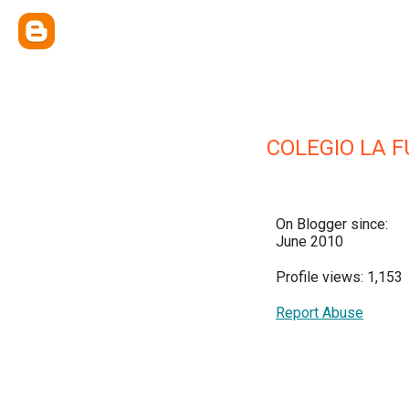
COLEGIO LA 
On Blogger since:
June 2010
Profile views: 1,153
Report Abuse