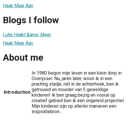
Haak Maar Aan
Blogs I follow
Lutje Haakt &amp; Meer
Haak Maar Aan
About me
In 1980 begon mijn leven in een klein dorp in
Overijssel. Nu, jaren later, woon ik in een
prachtig stadje, nét in de achterhoek, ben ik
getrouwd en moeder van 5 geweldige
Introduction
kinderen! Ik ben graag bezig en vooral op
creatief gebied ben ik een ongeleid projectiel.
Mijn kinderen zijn op allerlei manieren een
inspiratiebron....