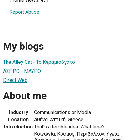
Report Abuse
My blogs
The Alley Cat - Το Κεραμιδόγατο
ΑΣΠΡΟ - ΜΑΥΡΟ
Direct Web
About me
Industry
Communications or Media
Location
Αθήνα, Αττική, Greece
Introduction
That's a terrible idea. What time?
Κοινωνία, Κόσμος, Περιβάλλον, Υγεία,
Διανόηση, Τέχνη, Τεχνολογία, Διατροφή,