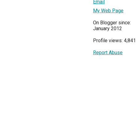
Email
My Web Page
On Blogger since:
January 2012
Profile views: 4,841
Report Abuse