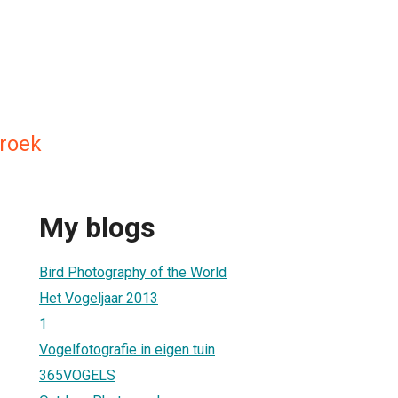
roek
My blogs
Bird Photography of the World
Het Vogeljaar 2013
1
Vogelfotografie in eigen tuin
365VOGELS