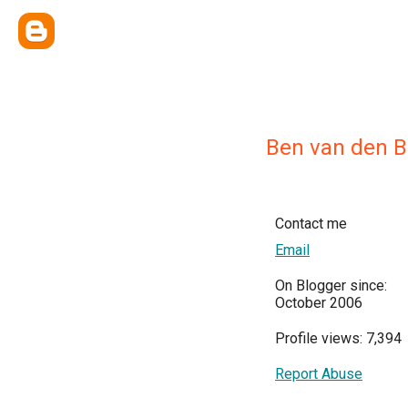
Ben van den B
Contact me
Email
On Blogger since:
October 2006
Profile views: 7,394
Report Abuse