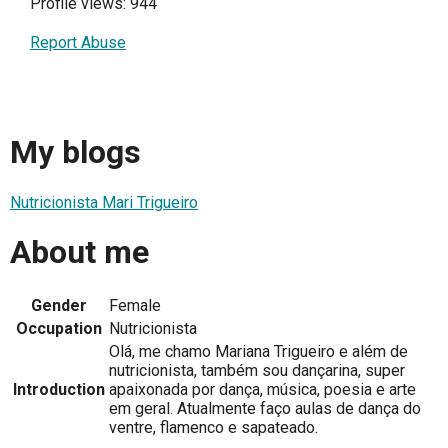
Profile views: 944
Report Abuse
My blogs
Nutricionista Mari Trigueiro
About me
Gender
Female
Occupation
Nutricionista
Olá, me chamo Mariana Trigueiro e além de
nutricionista, também sou dançarina, super
Introduction
apaixonada por dança, música, poesia e arte
em geral. Atualmente faço aulas de dança do
ventre, flamenco e sapateado.