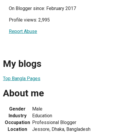
On Blogger since: February 2017
Profile views: 2,995
Report Abuse
My blogs
Top Bangla Pages
About me
Gender
Male
Industry
Education
Occupation
Professional Blogger
Location
Jessore, Dhaka, Bangladesh