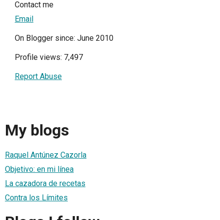
Contact me
Email
On Blogger since: June 2010
Profile views: 7,497
Report Abuse
My blogs
Raquel Antúnez Cazorla
Objetivo: en mi línea
La cazadora de recetas
Contra los Límites