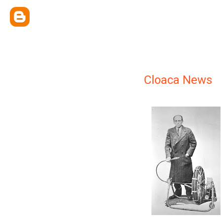
Cloaca News