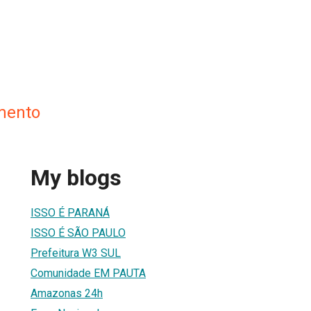
mento
My blogs
ISSO É PARANÁ
ISSO É SÃO PAULO
Prefeitura W3 SUL
Comunidade EM PAUTA
Amazonas 24h