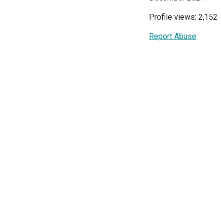
Profile views: 2,152
Report Abuse