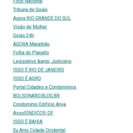
Foco Nacional
Tribuna de Goiás
Agora RIO GRANDE DO SUL
Visão de Mulher
Goiás 24h
AGORA Maranhão
Folha do Planalto
Legislativo &amp; Judiciário
ISSO É RIO DE JANEIRO
ISSO É AGRO
Portal Cidades e Condomínios
BOLSONARO.BLOG.BR
Condomínio Edifício Anya
AssoSÍNDICOS-DF
ISSO É BAHIA
Eu Amo Cidade Ocidental