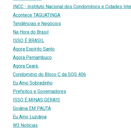
INCC - Instituto Nacional dos Condomínios e Cidades Int
Acontece TAGUATINGA
Tendências e Negócios
Na Hora do Brasil
ISSO É BRASIL
Agora Espírito Santo
Agora Pernambuco
Agora Ceará.
Condomínio do Bloco C da SQS 406
Eu Amo Sobradinho
Prefeitos e Governadores
ISSO É MINAS GERAIS
Goiânia EM PAUTA
Eu Amo Luziânia
W3 Notícias