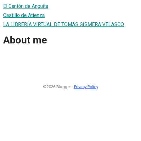
El Cantón de Anguita
Castillo de Atienza
LA LIBRERÍA VIRTUAL DE TOMÁS GISMERA VELASCO
About me
©2026 Blogger -
Privacy Policy