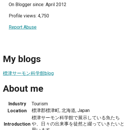
On Blogger since: April 2012
Profile views: 4,750
Report Abuse
My blogs
標津サーモン科学館blog
About me
Industry
Tourism
標津郡標津町, 北海道, Japan
Location
標津サーモン科学館で展示している魚たち
や、日々の出来事を徒然と綴っていきたいと
Introduction
思います。