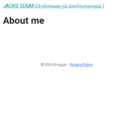
JACKIE SEKAR (பிருந்தாவனமும் நொந்தகுமாரனும்.)
About me
©2026 Blogger -
Privacy Policy