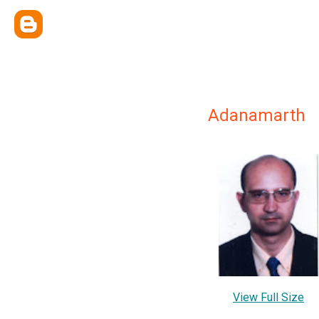
Adanamarth
View Full Size