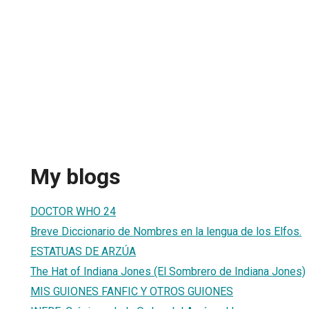
My blogs
DOCTOR WHO 24
Breve Diccionario de Nombres en la lengua de los Elfos.
ESTATUAS DE ARZÚA
The Hat of Indiana Jones (El Sombrero de Indiana Jones)
MIS GUIONES FANFIC Y OTROS GUIONES