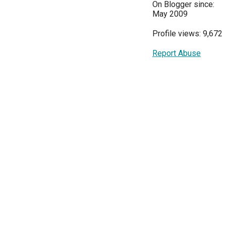
On Blogger since:
May 2009
Profile views: 9,672
Report Abuse