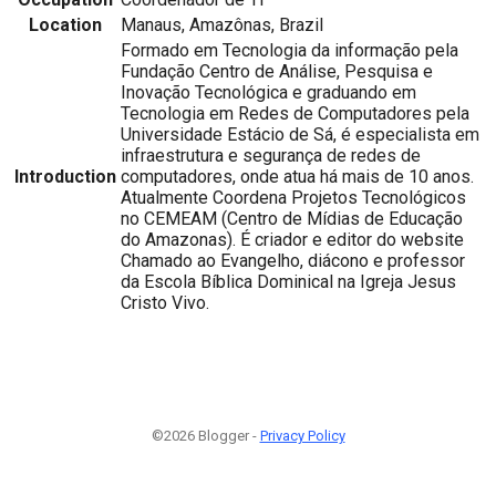
Location
Manaus, Amazônas, Brazil
Formado em Tecnologia da informação pela
Fundação Centro de Análise, Pesquisa e
Inovação Tecnológica e graduando em
Tecnologia em Redes de Computadores pela
Universidade Estácio de Sá, é especialista em
infraestrutura e segurança de redes de
Introduction
computadores, onde atua há mais de 10 anos.
Atualmente Coordena Projetos Tecnológicos
no CEMEAM (Centro de Mídias de Educação
do Amazonas). É criador e editor do website
Chamado ao Evangelho, diácono e professor
da Escola Bíblica Dominical na Igreja Jesus
Cristo Vivo.
©2026 Blogger -
Privacy Policy