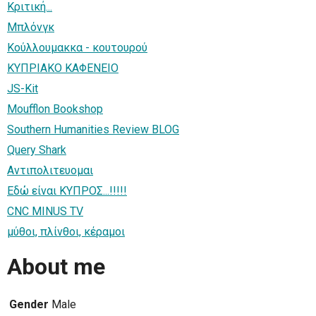
Κριτική...
Μπλόνγκ
Κούλλουμακκα - κουτουρού
ΚΥΠΡΙΑΚΟ ΚΑΦΕΝΕΙΟ
JS-Kit
Moufflon Bookshop
Southern Humanities Review BLOG
Query Shark
Αντιπολιτευομαι
Εδώ είναι ΚΥΠΡΟΣ...!!!!!
CNC MINUS TV
μύθοι, πλίνθοι, κέραμοι
About me
Gender
Male