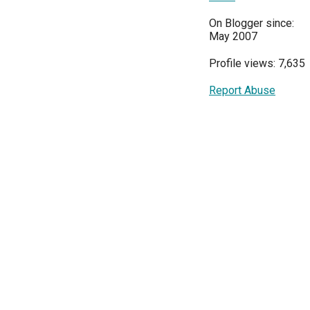
On Blogger since:
May 2007
Profile views: 7,635
Report Abuse