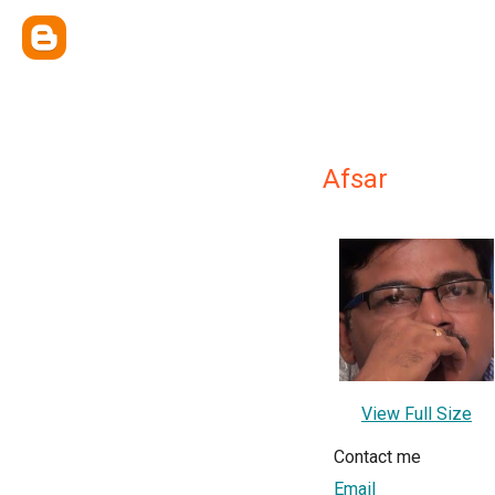
Afsar
View Full Size
Contact me
Email