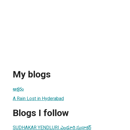
My blogs
అక్షరం
A Rain Lost in Hyderabad
Blogs I follow
SUDHAKAR YENDLURI ఎండ్లూరి సుధాకర్