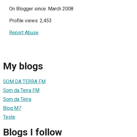
On Blogger since: March 2008
Profile views: 2,453
Report Abuse
My blogs
SOM DA TERRA FM
Som da Terra FM
Som da Terra
Blog M7
Teste
Blogs I follow