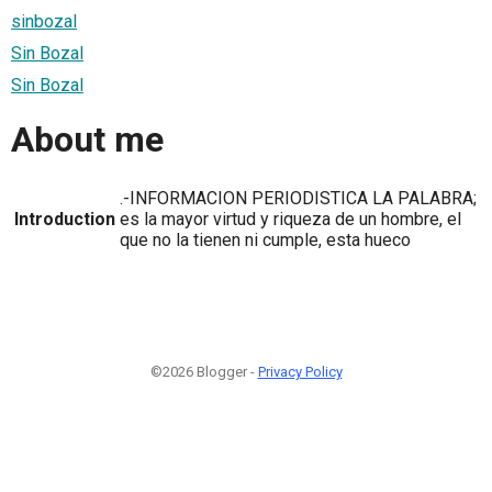
sinbozal
Sin Bozal
Sin Bozal
About me
.-INFORMACION PERIODISTICA LA PALABRA;
Introduction
es la mayor virtud y riqueza de un hombre, el
que no la tienen ni cumple, esta hueco
©2026 Blogger -
Privacy Policy