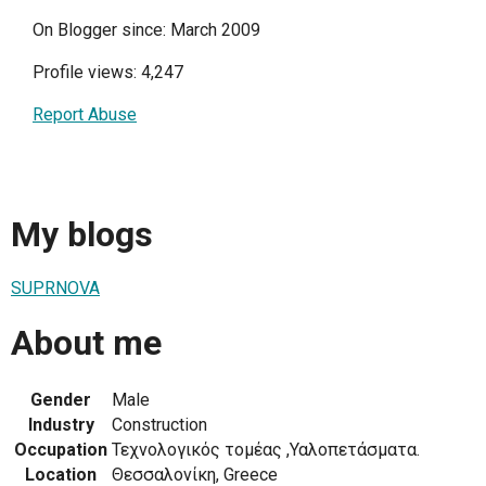
On Blogger since: March 2009
Profile views: 4,247
Report Abuse
My blogs
SUPRNOVA
About me
Gender
Male
Industry
Construction
Occupation
Τεχνολογικός τομέας ,Υαλοπετάσματα.
Location
Θεσσαλονίκη, Greece