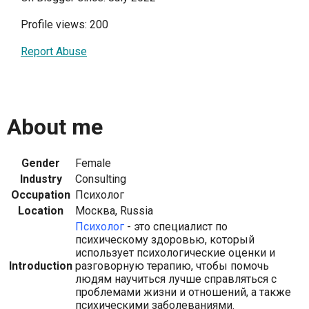
Profile views: 200
Report Abuse
About me
Gender
Female
Industry
Consulting
Occupation
Психолог
Location
Москва, Russia
Психолог
- это специалист по
психическому здоровью, который
использует психологические оценки и
Introduction
разговорную терапию, чтобы помочь
людям научиться лучше справляться с
проблемами жизни и отношений, а также
психическими заболеваниями.