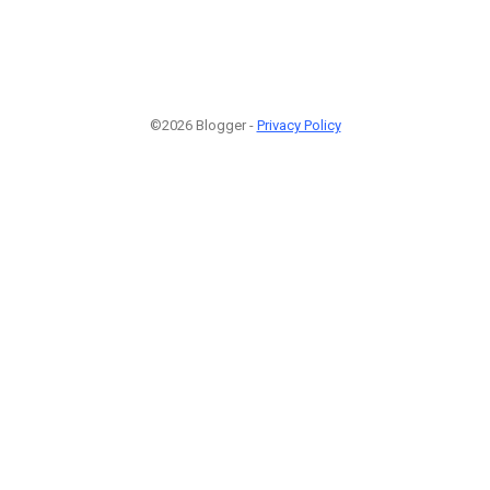
©2026 Blogger -
Privacy Policy