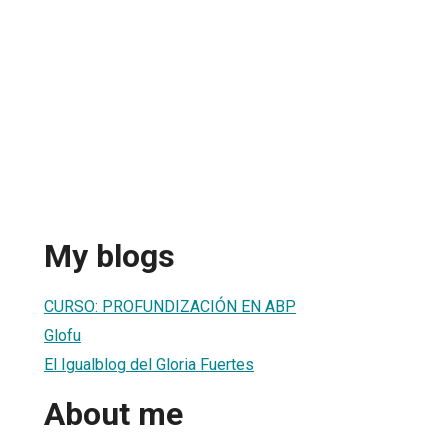
My blogs
CURSO: PROFUNDIZACIÓN EN ABP
Glofu
El Igualblog del Gloria Fuertes
About me