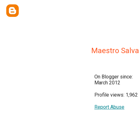
Maestro Salva
On Blogger since:
March 2012
Profile views: 1,962
Report Abuse