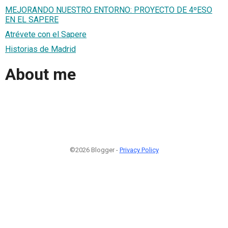
MEJORANDO NUESTRO ENTORNO: PROYECTO DE 4ºESO
EN EL SAPERE
Atrévete con el Sapere
Historias de Madrid
About me
©2026 Blogger -
Privacy Policy