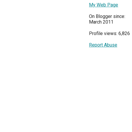
My Web Page
On Blogger since:
March 2011
Profile views: 6,826
Report Abuse