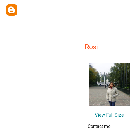
Rosi
View Full Size
Contact me