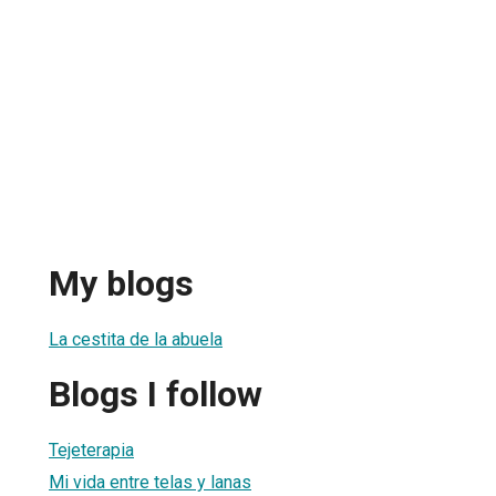
My blogs
La cestita de la abuela
Blogs I follow
Tejeterapia
Mi vida entre telas y lanas