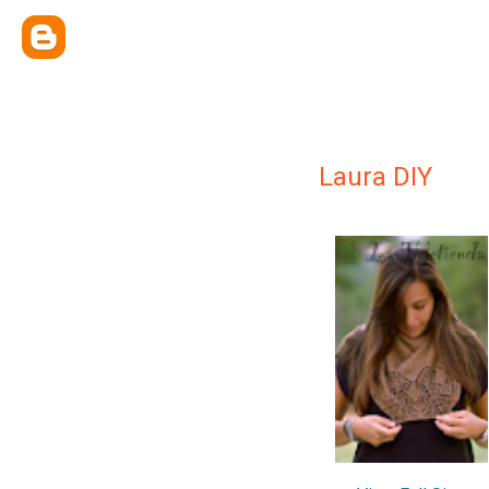
Laura DIY