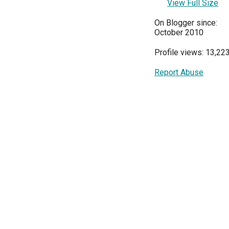
View Full Size
On Blogger since:
October 2010
Profile views: 13,22
Report Abuse