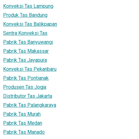
Konveksi Tas Lampung
Produk Tas Bandung
Konveksi Tas Balikpapan
Sentra Konveksi Tas
Pabrik Tas Banyuwangi
Pabrik Tas Makassar
Pabrik Tas Jayapura
Konveksi Tas Pekanbaru
Pabrik Tas Pontianak
Produsen Tas Jogja
Distributor Tas Jakarta
Pabrik Tas Palangkaraya
Pabrik Tas Murah
Pabrik Tas Medan
Pabrik Tas Manado