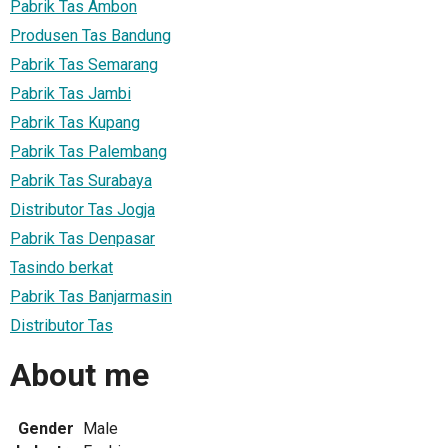
Pabrik Tas Ambon
Produsen Tas Bandung
Pabrik Tas Semarang
Pabrik Tas Jambi
Pabrik Tas Kupang
Pabrik Tas Palembang
Pabrik Tas Surabaya
Distributor Tas Jogja
Pabrik Tas Denpasar
Tasindo berkat
Pabrik Tas Banjarmasin
Distributor Tas
About me
Gender
Male